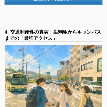
4. 交通利便性の真実：生駒駅からキャンパス
までの「最強アクセス」