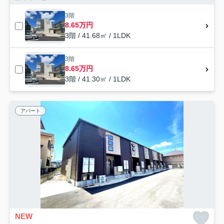
3階
8.65万円
3階 / 41.68㎡ / 1LDK
3階
8.65万円
3階 / 41.30㎡ / 1LDK
アパート
NEW