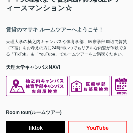
ィースマンション☆
賃貸のマサキ ルームツアーへようこそ！
天理大学の杣之内キャンパスや体育学部、医療学部周辺で賃貸
（下宿）をお考えの方に24時間いつでもリアルな内覧が体験でき
る「TikTok」＆「YouTube」でルームツアーをご満喫ください。
天理大学キャンパスNAVI
Room tour(ルームツアー)
tiktok
YouTube