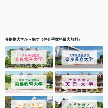
各提携大学から探す（仲介手数料最大無料）