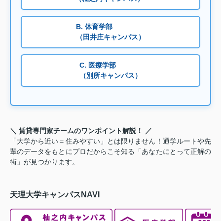
B. 体育学部
（田井庄キャンパス）
C. 医療学部
（別所キャンパス）
＼ 賃貸専門家チームのワンポイント解説！ ／
「大学から近い＝住みやすい」とは限りません！通学ルートや先
輩のデータをもとにプロだからこそ知る「あなたにとって正解の
街」が見つかります。
天理大学キャンパスNAVI