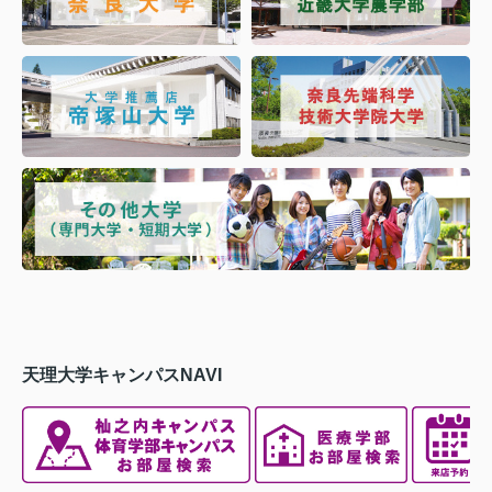
天理大学キャンパスNAVI