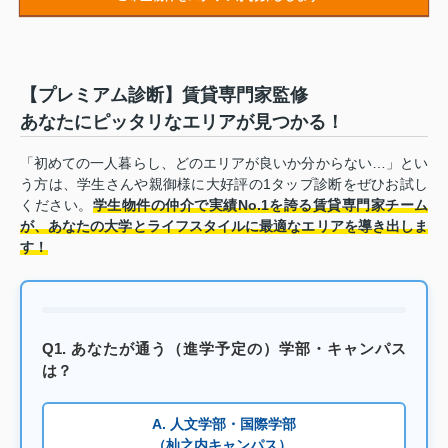
【プレミアム診断】賃貸専門家監修
あなたにピッタリなエリアが見つかる！
「初めての一人暮らし、どのエリアが良いか分からない…」とい
う方は、学生さんや親御様に大好評の1タップ診断をぜひお試し
ください。
学生物件の仲介で実績No.1を誇る賃貸専門家チーム
が、あなたの大学とライフスタイルに最適なエリアを導き出しま
す！
Q1. あなたが通う（進学予定の）学部・キャンパス
は？
A. 人文学部・国際学部
（杣之内キャンパス）