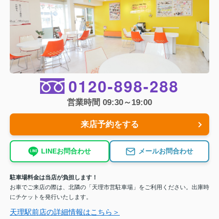
0120-898-288
営業時間 09:30～19:00
来店予約をする
LINEお問合わせ
メールお問合わせ
駐車場料金は当店が負担します！
お車でご来店の際は、北隣の「天理市営駐車場」をご利用ください。出庫時
にチケットを発行いたします。
天理駅前店の詳細情報はこちら＞