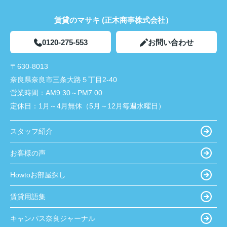
賃貸のマサキ (正木商事株式会社）
0120-275-553
お問い合わせ
〒630-8013
奈良県奈良市三条大路５丁目2-40
営業時間：
AM9:30～PM7:00
定休日：
1月～4月無休（5月～12月毎週水曜日）
スタッフ紹介
お客様の声
Howtoお部屋探し
賃貸用語集
キャンパス奈良ジャーナル