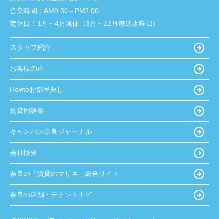
営業時間：
AM9:30～PM7:00
定休日：
1月～4月無休（5月～12月毎週水曜日）
スタッフ紹介
お客様の声
Howtoお部屋探し
賃貸用語集
キャンパス奈良ジャーナル
会社概要
奈良の「賃貸のマサキ」総合サイト
奈良の店舗・テナントナビ