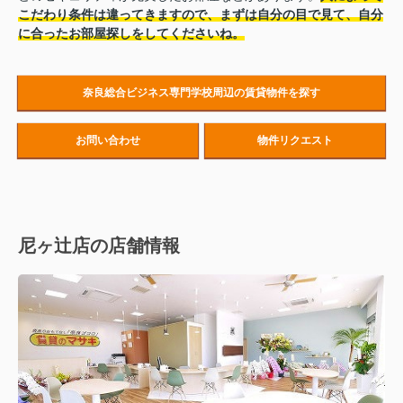
こだわり条件は違ってきますので、まずは自分の目で見て、自分
に合ったお部屋探しをしてくださいね。
奈良総合ビジネス専門学校周辺の賃貸物件を探す
お問い合わせ
物件リクエスト
尼ヶ辻店の店舗情報