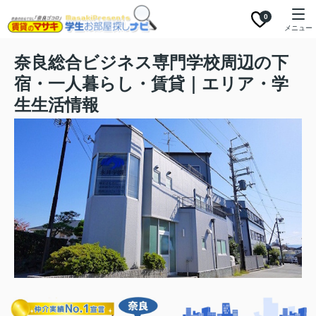
0
メニュー
奈良総合ビジネス専門学校周辺の下
宿・一人暮らし・賃貸｜エリア・学
生生活情報