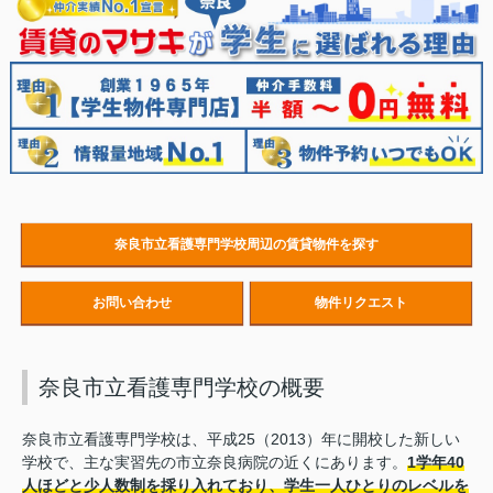
奈良市立看護専門学校周辺の賃貸物件を探す
お問い合わせ
物件リクエスト
奈良市立看護専門学校の概要
奈良市立看護専門学校は、平成25（2013）年に開校した新しい
学校で、主な実習先の市立奈良病院の近くにあります。
1学年40
人ほどと少人数制を採り入れており、学生一人ひとりのレベルを