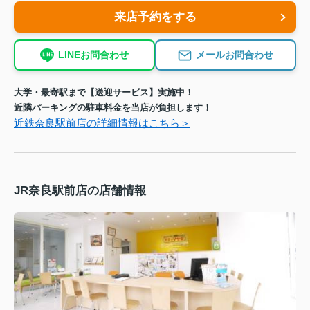
来店予約をする
LINEお問合わせ
メールお問合わせ
大学・最寄駅まで【送迎サービス】実施中！
近隣パーキングの駐車料金を当店が負担します！
近鉄奈良駅前店の詳細情報はこちら＞
JR奈良駅前店の店舗情報