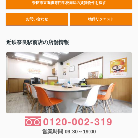
奈良市立看護専門学校周辺の賃貸物件を探す
お問い合わせ
物件リクエスト
近鉄奈良駅前店の店舗情報
0120-002-319
営業時間 09:30～19:00