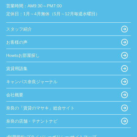
営業時間：
AM9:30～PM7:00
定休日：
1月～4月無休（5月～12月毎週水曜日）
スタッフ紹介
お客様の声
Howtoお部屋探し
賃貸用語集
キャンパス奈良ジャーナル
会社概要
奈良の「賃貸のマサキ」総合サイト
奈良の店舗・テナントナビ