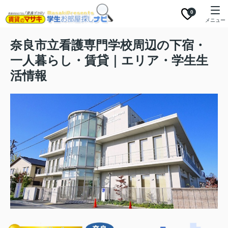
0
メニュー
奈良市立看護専門学校周辺の下宿・
一人暮らし・賃貸｜エリア・学生生
活情報