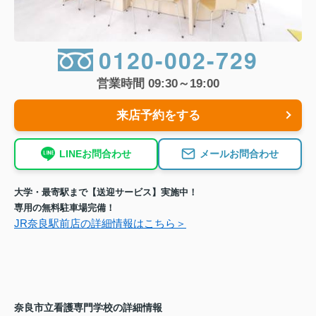
0120-002-729
営業時間 09:30～19:00
来店予約をする
LINEお問合わせ
メールお問合わせ
大学・最寄駅まで【送迎サービス】実施中！
専用の無料駐車場完備！
JR奈良駅前店の詳細情報はこちら＞
奈良市立看護専門学校の詳細情報