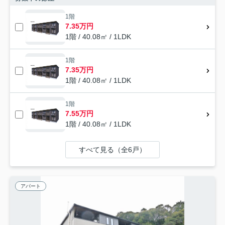
1階
7.35万円
1階 / 40.08㎡ / 1LDK
1階
7.35万円
1階 / 40.08㎡ / 1LDK
1階
7.55万円
1階 / 40.08㎡ / 1LDK
すべて見る（全6戸）
アパート