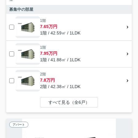
募集中の部屋
1階
7.65万円
1階 / 42.59㎡ / 1LDK
1階
7.95万円
1階 / 41.88㎡ / 1LDK
2階
7.8万円
2階 / 42.38㎡ / 1LDK
すべて見る（全6戸）
アパート