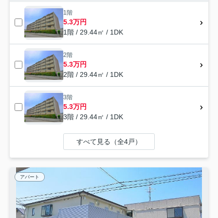
1階
5.3万円
1階 / 29.44㎡ / 1DK
2階
5.3万円
2階 / 29.44㎡ / 1DK
3階
5.3万円
3階 / 29.44㎡ / 1DK
すべて見る（全4戸）
アパート