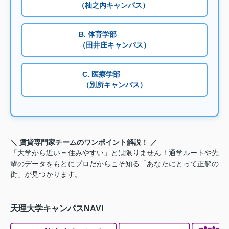
（杣之内キャンパス）
B. 体育学部
（田井庄キャンパス）
C. 医療学部
（別所キャンパス）
＼ 賃貸専門家チームのワンポイント解説！ ／
「大学から近い＝住みやすい」とは限りません！通学ルートや先
輩のデータをもとにプロだからこそ知る「あなたにとって正解の
街」が見つかります。
天理大学キャンパスNAVI