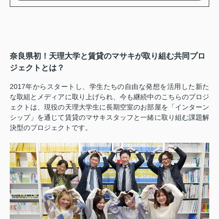
奈良県初！天理大学と賃貸のマサキが取り組む共同プロ
ジェクトとは？
2017年からスタートし、学生たちの自由な発想を活用した新た
な取組とメディアに取り上げられ、今も継続中のこちらのプロジ
ェクトは、現役の天理大学生に長期空室のお部屋を「インターン
シップ」を通じて賃貸のマサキスタッフと一緒に取り組む課題解
決型のプロジェクトです。