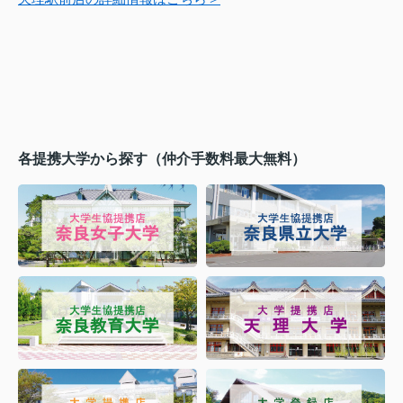
各提携大学から探す（仲介手数料最大無料）