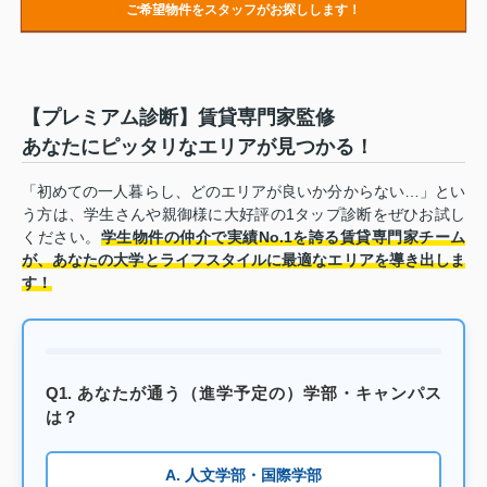
ご希望物件をスタッフがお探しします！
【プレミアム診断】賃貸専門家監修
あなたにピッタリなエリアが見つかる！
「初めての一人暮らし、どのエリアが良いか分からない…」とい
う方は、学生さんや親御様に大好評の1タップ診断をぜひお試し
ください。
学生物件の仲介で実績No.1を誇る賃貸専門家チーム
が、あなたの大学とライフスタイルに最適なエリアを導き出しま
す！
Q1. あなたが通う（進学予定の）学部・キャンパス
は？
A. 人文学部・国際学部