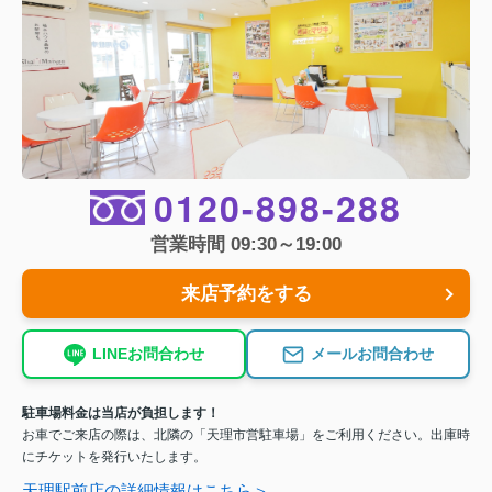
0120-898-288
営業時間 09:30～19:00
来店予約をする
LINEお問合わせ
メールお問合わせ
駐車場料金は当店が負担します！
お車でご来店の際は、北隣の「天理市営駐車場」をご利用ください。出庫時
にチケットを発行いたします。
天理駅前店の詳細情報はこちら＞