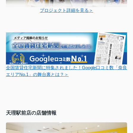
プロジェクト詳細を見る＞
全国賃貸住宅新聞に特集されました！Google口コミ数「奈良
エリアNo.1」の舞台裏とは？＞
天理駅前店の店舗情報