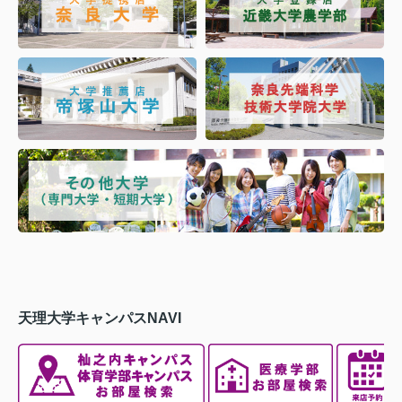
天理大学キャンパスNAVI