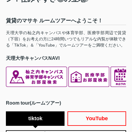
賃貸のマサキ ルームツアーへようこそ！
天理大学の杣之内キャンパスや体育学部、医療学部周辺で賃貸
（下宿）をお考えの方に24時間いつでもリアルな内覧が体験でき
る「TikTok」＆「YouTube」でルームツアーをご満喫ください。
天理大学キャンパスNAVI
Room tour(ルームツアー)
tiktok
YouTube