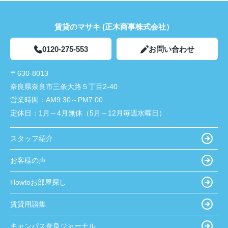
賃貸のマサキ (正木商事株式会社）
0120-275-553
お問い合わせ
〒630-8013
奈良県奈良市三条大路５丁目2-40
営業時間：
AM9:30～PM7:00
定休日：
1月～4月無休（5月～12月毎週水曜日）
スタッフ紹介
お客様の声
Howtoお部屋探し
賃貸用語集
キャンパス奈良ジャーナル