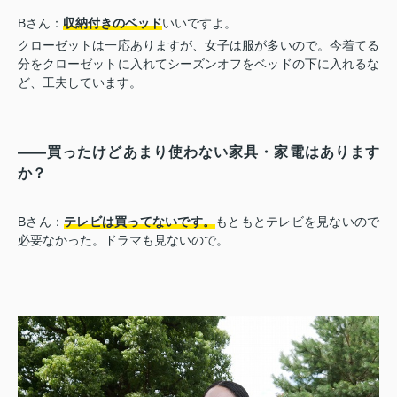
Bさん：
収納付きのベッド
いいですよ。
クローゼットは一応ありますが、女子は服が多いので。今着てる
分をクローゼットに入れてシーズンオフをベッドの下に入れるな
ど、工夫しています。
――買ったけどあまり使わない家具・家電はあります
か？
Bさん：
テレビは買ってないです。
もともとテレビを見ないので
必要なかった。ドラマも見ないので。