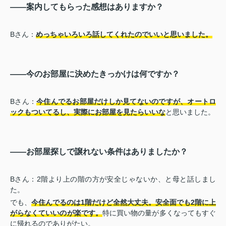
――案内してもらった感想はありますか？
Bさん：
めっちゃいろいろ話してくれたのでいいと思いました。
――今のお部屋に決めたきっかけは何ですか？
Bさん：
今住んでるお部屋だけしか見てないのですが、オートロ
ックもついてるし、実際にお部屋を見たらいいな
と思いました。
――お部屋探しで譲れない条件はありましたか？
Bさん：2階より上の階の方が安全じゃないか、と母と話しまし
た。
でも、
今住んでるのは1階だけど全然大丈夫。安全面でも2階に上
がらなくていいのが楽です。
特に買い物の量が多くなってもすぐ
に帰れるのでありがたい。