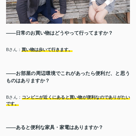
――日常のお買い物はどうやって行ってますか？
Bさん：
買い物は歩いて行きます。
――お部屋の周辺環境でこれがあったら便利だ、と思う
ものはありますか？
Bさん：
コンビニが近くにあると買い物が便利なのでありがたい
です。
――あると便利な家具・家電はありますか？