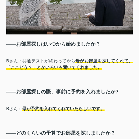
――お部屋探しはいつから始めましたか？
Bさん：共通テストが終わってから
母がお部屋を探してくれて、
「ここどう？」とかいろいろ聞いてくれました。
――お部屋探しの際、事前に予約を入れましたか?
Bさん：
母が予約を入れてくれていたらしいです。
――どのくらいの予算でお部屋を探しましたか？