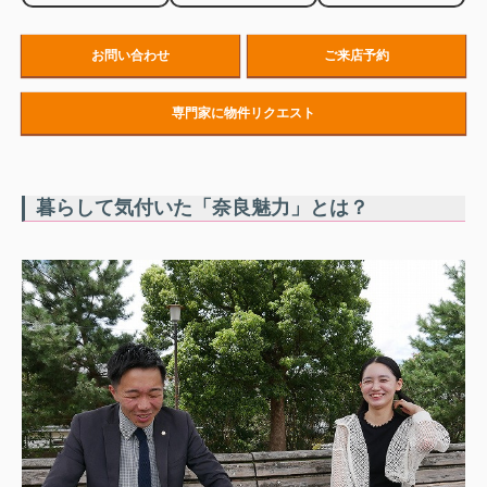
お問い合わせ
ご来店予約
専門家に物件リクエスト
暮らして気付いた「奈良魅力」とは？