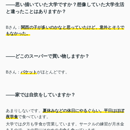
――思い描いていた大学ですか？想像していた大学生活
と違ったことはありますか？
Bさん：
関西の子が多いのかなと思っていたけど、意外とそうで
もなかった。
――どこのスーパーで買い物しますか？
Bさん：
パケット
がほとんどです。
――家では自炊をしていますか？
あまりしないです。
夏休みなどの休日にやるぐらい。平日はほぼ
夜学食
で食べています。
大学では夕方も学食が営業しています。サークルの練習が月水金
あるので、その前にはやめの夕食を食べています。