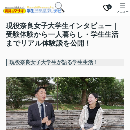
0
メニュー
現役奈良女子大学生インタビュー｜
受験体験から一人暮らし・学生生活
までリアル体験談を公開！
現役奈良女子大学生が語る学生生活！