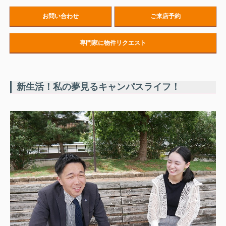
お問い合わせ
ご来店予約
専門家に物件リクエスト
新生活！私の夢見るキャンパスライフ！