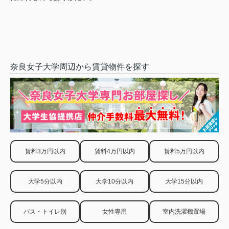
奈良女子大学周辺から賃貸物件を探す
賃料3万円以内
賃料4万円以内
賃料5万円以内
大学5分以内
大学10分以内
大学15分以内
バス・トイレ別
女性専用
室内洗濯機置場