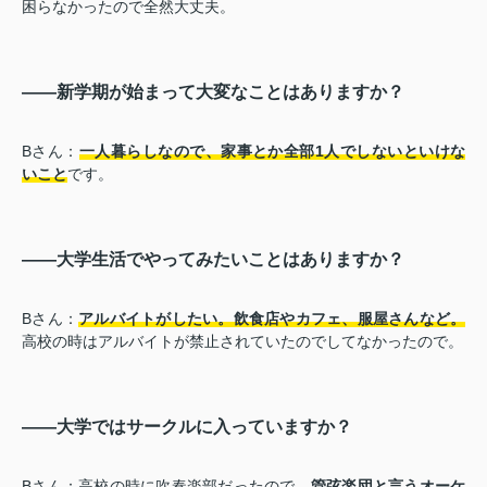
困らなかったので全然大丈夫。
――新学期が始まって大変なことはありますか？
Bさん：
一人暮らしなので、家事とか全部1人でしないといけな
いこと
です。
――大学生活でやってみたいことはありますか？
Bさん：
アルバイトがしたい。飲食店やカフェ、服屋さんなど。
高校の時はアルバイトが禁止されていたのでしてなかったので。
――大学ではサークルに入っていますか？
Bさん：高校の時に吹奏楽部だったので、
管弦楽団と言うオーケ