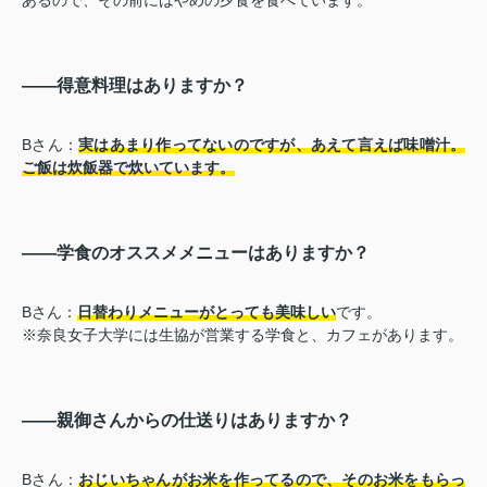
――得意料理はありますか？
Bさん：
実はあまり作ってないのですが、あえて言えば味噌汁。
ご飯は炊飯器で炊いています。
――学食のオススメメニューはありますか？
Bさん：
日替わりメニューがとっても美味しい
です。
※奈良女子大学には生協が営業する学食と、カフェがあります。
――親御さんからの仕送りはありますか？
Bさん：
おじいちゃんがお米を作ってるので、そのお米をもらっ