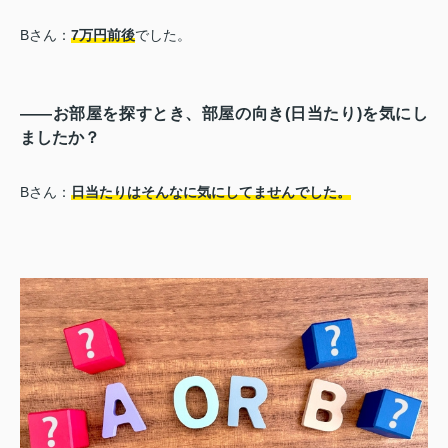
Bさん：
7万円前後
でした。
――お部屋を探すとき、部屋の向き(日当たり)を気にし
ましたか？
Bさん：
日当たりはそんなに気にしてませんでした。