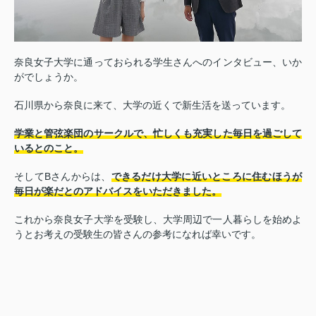
奈良女子大学に通っておられる学生さんへのインタビュー、いか
がでしょうか。
石川県から奈良に来て、大学の近くで新生活を送っています。
学業と管弦楽団のサークルで、忙しくも充実した毎日を過ごして
いるとのこと。
そしてBさんからは、
できるだけ大学に近いところに住むほうが
毎日が楽だとのアドバイスをいただきました。
これから奈良女子大学を受験し、大学周辺で一人暮らしを始めよ
うとお考えの受験生の皆さんの参考になれば幸いです。