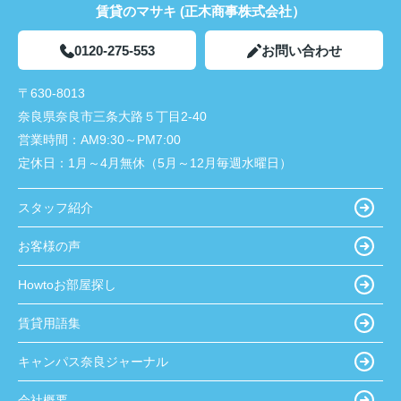
賃貸のマサキ (正木商事株式会社）
0120-275-553
お問い合わせ
〒630-8013
奈良県奈良市三条大路５丁目2-40
営業時間：
AM9:30～PM7:00
定休日：
1月～4月無休（5月～12月毎週水曜日）
スタッフ紹介
お客様の声
Howtoお部屋探し
賃貸用語集
キャンパス奈良ジャーナル
会社概要