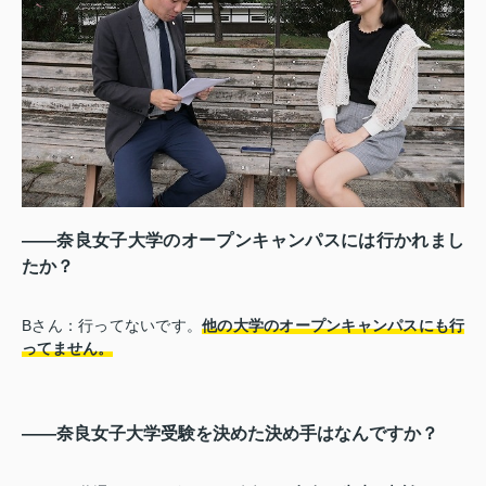
――奈良女子大学のオープンキャンパスには行かれまし
たか？
Bさん：行ってないです。
他の大学のオープンキャンパスにも行
ってません。
――奈良女子大学受験を決めた決め手はなんですか？