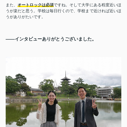
また、
オートロックは必須
ですね。そして大学にある程度近いほ
うが楽だと思う。学校は毎日行くので、学校まで近ければ近いほ
うがありがたいです。
――インタビューありがとうございました。