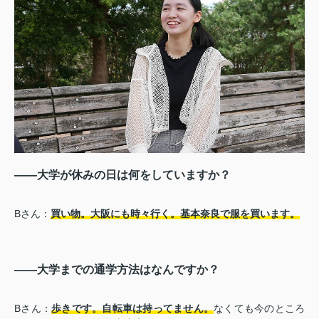
――大学が休みの日は何をしていますか？
Bさん：
買い物。大阪にも時々行く。基本奈良で服を買います。
――大学までの通学方法はなんですか？
Bさん：
歩きです。自転車は持ってません。
なくても今のところ