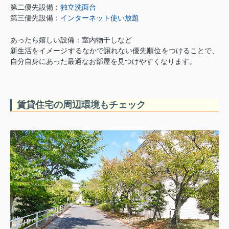
第二優先設備：
独立洗面台
第三優先設備：
インターネット使い放題
あったら嬉しい設備：室内物干しなど
新生活をイメージするなかで譲れない優先順位をつけることで、
自分自身にあった最適なお部屋を見つけやすくなります。
賃貸住宅の周辺環境もチェック