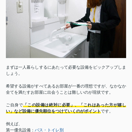
まずは一人暮らしするにあたって必要な設備をピックアップしま
しょう。
希望する設備がすべてあるお部屋が一番の理想ですが、なかなか
全てを満たすお部屋に出会うことは難しいのが現状です。
ご自身で
「この設備は絶対に必要」、「これはあった方が嬉し
い」など設備に優先順位をつけていくのがポイント
です。
例えば、
第一優先設備：
バス・トイレ別