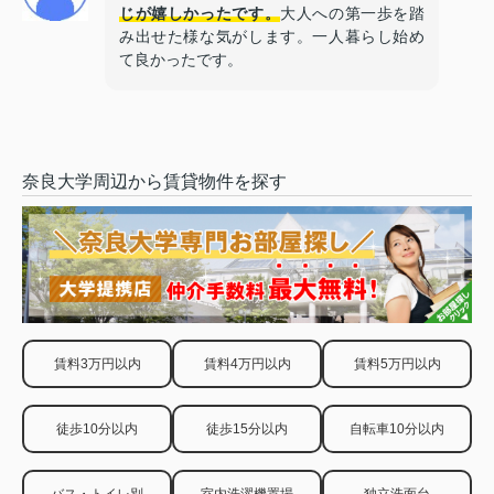
じが嬉しかったです。
大人への第一歩を踏
み出せた様な気がします。一人暮らし始め
て良かったです。
奈良大学周辺から賃貸物件を探す
賃料3万円以内
賃料4万円以内
賃料5万円以内
徒歩10分以内
徒歩15分以内
自転車10分以内