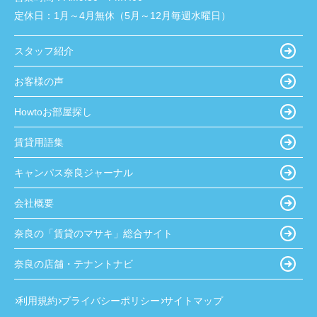
定休日：
1月～4月無休（5月～12月毎週水曜日）
スタッフ紹介
お客様の声
Howtoお部屋探し
賃貸用語集
キャンパス奈良ジャーナル
会社概要
奈良の「賃貸のマサキ」総合サイト
奈良の店舗・テナントナビ
利用規約
プライバシーポリシー
サイトマップ