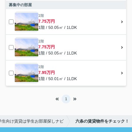
募集中の部屋
1階
7.75万円
1階 / 50.05㎡ / 1LDK
1階
7.75万円
1階 / 50.05㎡ / 1LDK
1階
7.95万円
1階 / 50.01㎡ / 1LDK
1
学生向け賃貸は学生お部屋探しナビ
六条の賃貸物件をチェック！