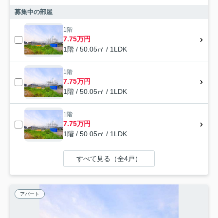
募集中の部屋
1階
7.75万円
1階 / 50.05㎡ / 1LDK
1階
7.75万円
1階 / 50.05㎡ / 1LDK
1階
7.75万円
1階 / 50.05㎡ / 1LDK
すべて見る（全4戸）
アパート