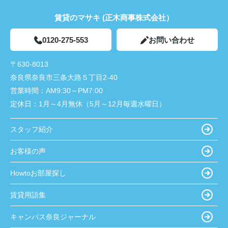
賃貸のマサキ (正木商事株式会社）
0120-275-553
お問い合わせ
〒630-8013
奈良県奈良市三条大路５丁目2-40
営業時間：
AM9:30～PM7:00
定休日：
1月～4月無休（5月～12月毎週水曜日）
スタッフ紹介
お客様の声
Howtoお部屋探し
賃貸用語集
キャンパス奈良ジャーナル