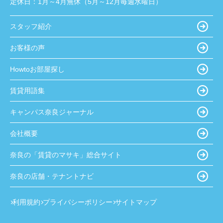
定休日：
1月～4月無休（5月～12月毎週水曜日）
スタッフ紹介
お客様の声
Howtoお部屋探し
賃貸用語集
キャンパス奈良ジャーナル
会社概要
奈良の「賃貸のマサキ」総合サイト
奈良の店舗・テナントナビ
利用規約
プライバシーポリシー
サイトマップ