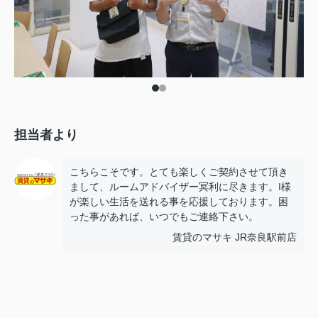
担当者より
こちらこそです。とても楽しくご契約させて頂き
まして、ルームアドバイザー冥利に尽きます。I様
が楽しい生活を送れる事を応援しております。困
った事があれば、いつでもご連絡下さい。
賃貸のマサキ JR奈良駅前店