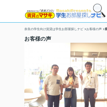
奈良の学生向け賃貸は学生お部屋探しナビ
お客様の声
お客様の声