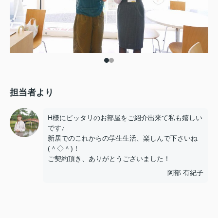
担当者より
H様にピッタリのお部屋をご紹介出来て私も嬉しい
です♪
新居でのこれからの学生生活、楽しんで下さいね
(＾◇＾)！
ご契約頂き、ありがとうございました！
阿部 有紀子