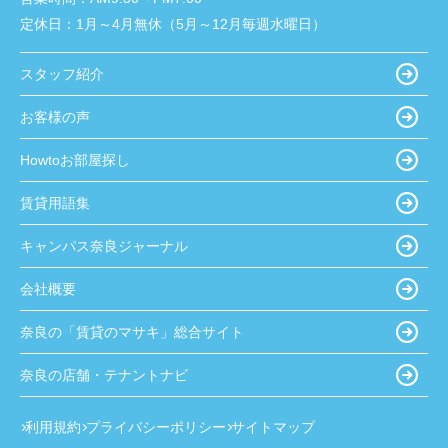
定休日：
1月～4月無休（5月～12月毎週水曜日）
スタッフ紹介
お客様の声
Howtoお部屋探し
賃貸用語集
キャンパス奈良ジャーナル
会社概要
奈良の「賃貸のマサキ」総合サイト
奈良の店舗・テナントナビ
利用規約
プライバシーポリシー
サイトマップ