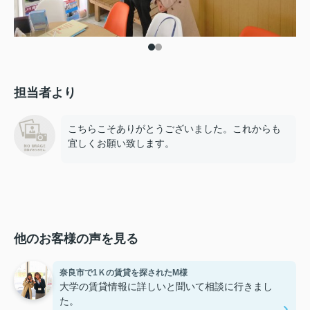
担当者より
こちらこそありがとうございました。これからも
宜しくお願い致します。
他のお客様の声を見る
奈良市で1Ｋの賃貸を探されたM様
大学の賃貸情報に詳しいと聞いて相談に行きまし
た。