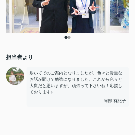
担当者より
歩いてでのご案内となりましたが、色々と貴重な
お話が聞けて勉強になりました。これから色々と
大変だと思いますが、頑張って下さいね！応援し
ております♪
阿部 有紀子