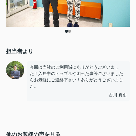
担当者より
今回は当社のご利用誠にありがとうございまし
た！入居中のトラブルや困った事等ございました
らお気軽にご連絡下さい！ありがとうございまし
た。
古川 真史
他のお客様の声を見る