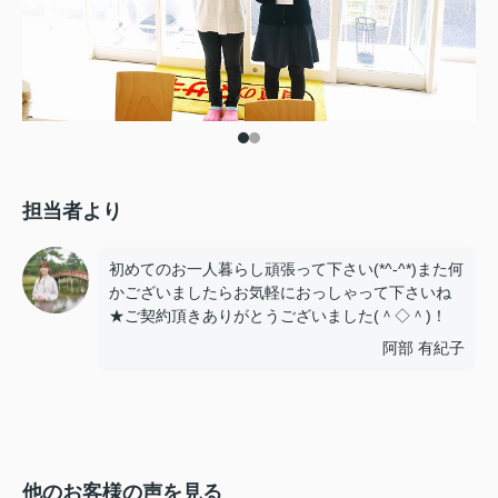
担当者より
初めてのお一人暮らし頑張って下さい(*^-^*)また何
かございましたらお気軽におっしゃって下さいね
★ご契約頂きありがとうございました(＾◇＾)！
阿部 有紀子
他のお客様の声を見る