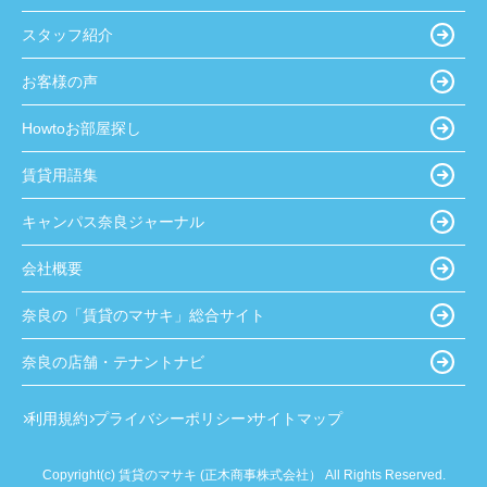
スタッフ紹介
お客様の声
Howtoお部屋探し
賃貸用語集
キャンパス奈良ジャーナル
会社概要
奈良の「賃貸のマサキ」総合サイト
奈良の店舗・テナントナビ
利用規約
プライバシーポリシー
サイトマップ
Copyright(c) 賃貸のマサキ (正木商事株式会社） All Rights Reserved.