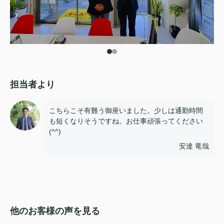
担当者より
こちらこそ有難う御座いました。少しは通勤時間
も短くなりそうですね。お仕事頑張ってください
(^^)
安達 竜哉
他のお客様の声を見る