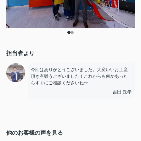
担当者より
今回はありがとうございました。大変いいお土産
頂き有難うございました！これからも何かあった
らすぐにご相談くださいね☆
吉田 政孝
他のお客様の声を見る