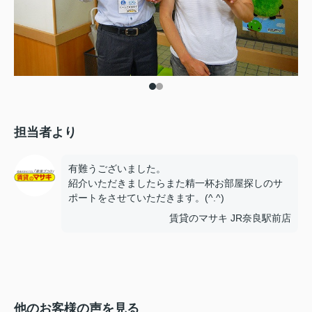
担当者より
有難うございました。
紹介いただきましたらまた精一杯お部屋探しのサ
ポートをさせていただきます。(^.^)
賃貸のマサキ JR奈良駅前店
他のお客様の声を見る