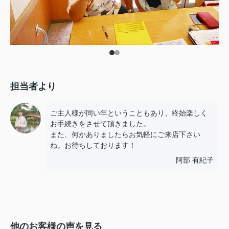
担当者より
ご主人様が同い年ということもあり、終始楽しく
お手続きをさせて頂きました。
また、何かありましたらお気軽にご来店下さい
ね。お待ちしております！
阿部 有紀子
他のお客様の声を見る