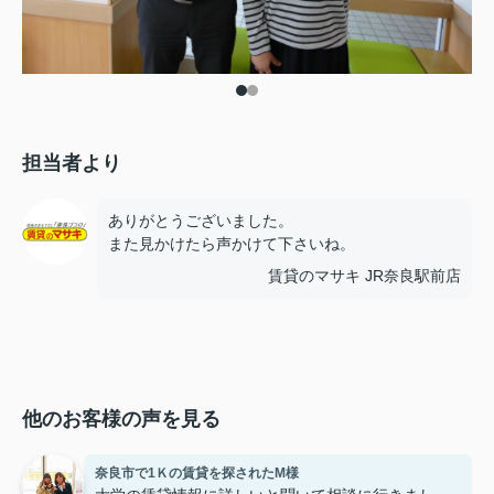
担当者より
ありがとうございました。
また見かけたら声かけて下さいね。
賃貸のマサキ JR奈良駅前店
他のお客様の声を見る
奈良市で1Ｋの賃貸を探されたM様