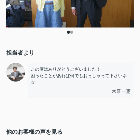
担当者より
この度はありがとうございました！
困ったことがあれば何でもおっしゃって下さいネ
☆
木原 一憲
他のお客様の声を見る