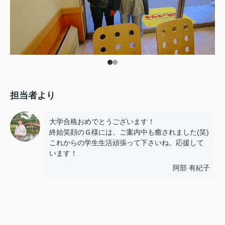
担当者より
大学合格おめでとうございます！
終始笑顔のＧ様には、ご案内中も癒されました(笑)
これからの学生生活頑張って下さいね。応援して
います！
阿部 有紀子