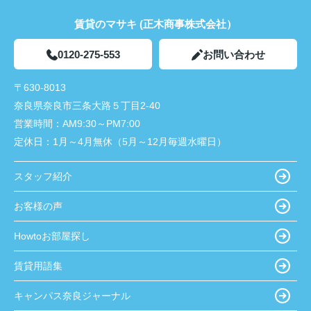
賃貸のマサキ (正木商事株式会社）
0120-275-553
お問い合わせ
〒630-8013
奈良県奈良市三条大路５丁目2-40
営業時間：
AM9:30～PM7:00
定休日：
1月～4月無休（5月～12月毎週水曜日）
スタッフ紹介
お客様の声
Howtoお部屋探し
賃貸用語集
キャンパス奈良ジャーナル