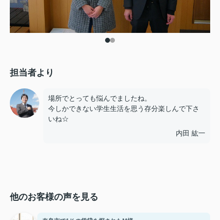
担当者より
場所でとっても悩んでましたね。
今しかできない学生生活を思う存分楽しんで下さ
いね☆
内田 紘一
他のお客様の声を見る