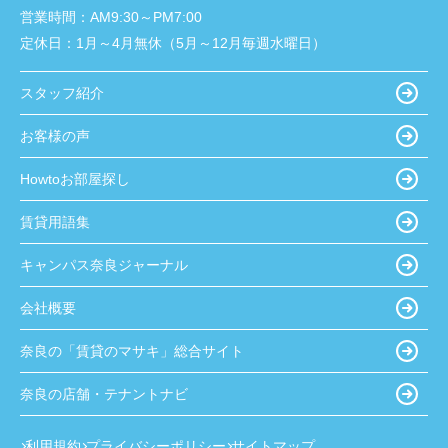
営業時間：
AM9:30～PM7:00
定休日：
1月～4月無休（5月～12月毎週水曜日）
スタッフ紹介
お客様の声
Howtoお部屋探し
賃貸用語集
キャンパス奈良ジャーナル
会社概要
奈良の「賃貸のマサキ」総合サイト
奈良の店舗・テナントナビ
利用規約
プライバシーポリシー
サイトマップ