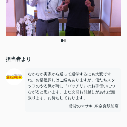
担当者より
なかなか実家から通って通学するにも大変です
ね、お部屋探しはご縁もありますが、僕たちスタ
ッフのやる気が時に『バッチリ』のお手伝いにつ
ながると思います。また次回お引越しがあれば頑
張ります。お待ちしております。
賃貸のマサキ JR奈良駅前店