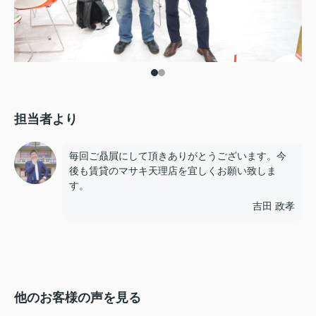
担当者より
毎回ご贔屓にして頂きありがとうございます。今
後も賃貸のマサキ天理店を宜しくお願い致しま
す。
吉田 政孝
他のお客様の声を見る