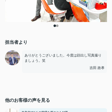
担当者より
ありがとうございました。今度は顔出し写真撮り
ましょう。笑
吉田 政孝
他のお客様の声を見る