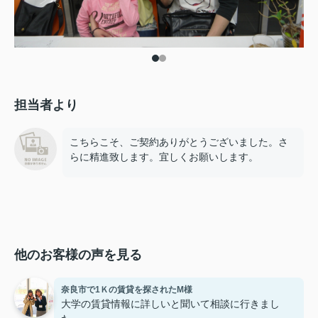
担当者より
こちらこそ、ご契約ありがとうございました。さ
らに精進致します。宜しくお願いします。
他のお客様の声を見る
奈良市で1Ｋの賃貸を探されたM様
大学の賃貸情報に詳しいと聞いて相談に行きまし