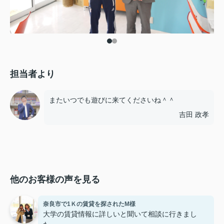
担当者より
またいつでも遊びに来てくださいね＾＾
吉田 政孝
他のお客様の声を見る
奈良市で1Ｋの賃貸を探されたM様
大学の賃貸情報に詳しいと聞いて相談に行きまし