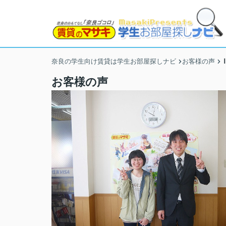
奈良の学生向け賃貸は学生お部屋探しナビ
お客様の声
お客様の声