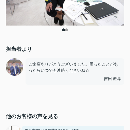
担当者より
ご来店ありがとうございました。困ったことがあ
ったらいつでも連絡くださいね☆
吉田 政孝
他のお客様の声を見る