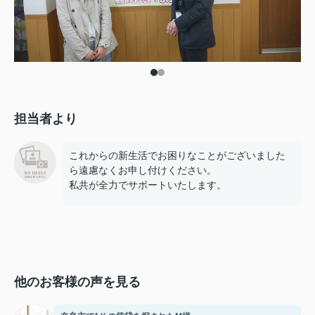
担当者より
これからの新生活でお困りなことがございました
ら遠慮なくお申し付けください。
私共が全力でサポートいたします。
他のお客様の声を見る