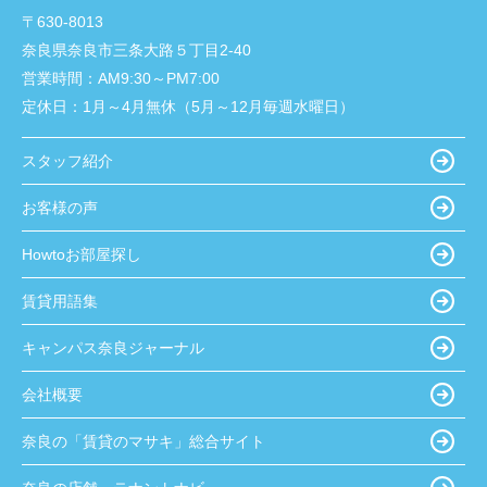
〒630-8013
奈良県奈良市三条大路５丁目2-40
営業時間：
AM9:30～PM7:00
定休日：
1月～4月無休（5月～12月毎週水曜日）
スタッフ紹介
お客様の声
Howtoお部屋探し
賃貸用語集
キャンパス奈良ジャーナル
会社概要
奈良の「賃貸のマサキ」総合サイト