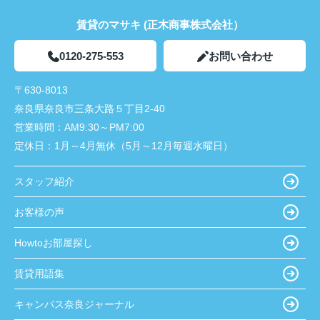
賃貸のマサキ (正木商事株式会社）
0120-275-553
お問い合わせ
〒630-8013
奈良県奈良市三条大路５丁目2-40
営業時間：
AM9:30～PM7:00
定休日：
1月～4月無休（5月～12月毎週水曜日）
スタッフ紹介
お客様の声
Howtoお部屋探し
賃貸用語集
キャンパス奈良ジャーナル