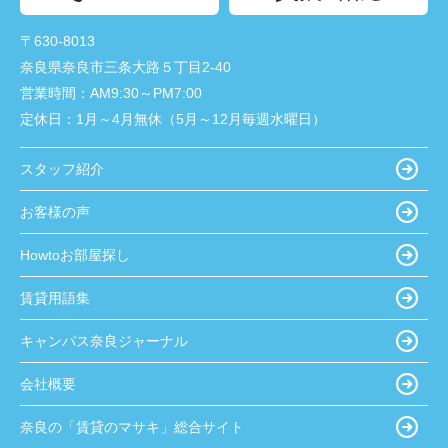
〒630-8013
奈良県奈良市三条大路５丁目2-40
営業時間：
AM9:30～PM7:00
定休日：
1月～4月無休（5月～12月毎週水曜日）
スタッフ紹介
お客様の声
Howtoお部屋探し
賃貸用語集
キャンパス奈良ジャーナル
会社概要
奈良の「賃貸のマサキ」総合サイト