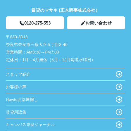
賃貸のマサキ (正木商事株式会社）
0120-275-553
お問い合わせ
〒630-8013
奈良県奈良市三条大路５丁目2-40
営業時間：
AM9:30～PM7:00
定休日：
1月～4月無休（5月～12月毎週水曜日）
スタッフ紹介
お客様の声
Howtoお部屋探し
賃貸用語集
キャンパス奈良ジャーナル