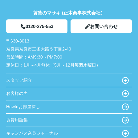
賃貸のマサキ (正木商事株式会社）
0120-275-553
お問い合わせ
〒630-8013
奈良県奈良市三条大路５丁目2-40
営業時間：
AM9:30～PM7:00
定休日：
1月～4月無休（5月～12月毎週水曜日）
スタッフ紹介
お客様の声
Howtoお部屋探し
賃貸用語集
キャンパス奈良ジャーナル