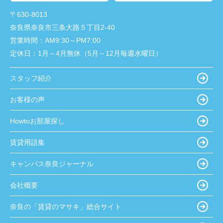
〒630-8013
奈良県奈良市三条大路５丁目2-40
営業時間：
AM9:30～PM7:00
定休日：
1月～4月無休（5月～12月毎週水曜日）
スタッフ紹介
お客様の声
Howtoお部屋探し
賃貸用語集
キャンパス奈良ジャーナル
会社概要
奈良の「賃貸のマサキ」総合サイト