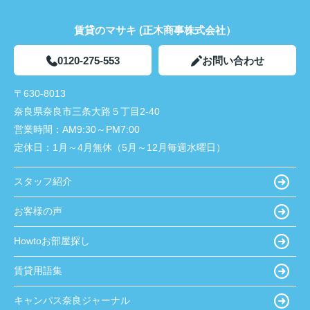
賃貸のマサキ (正木商事株式会社）
0120-275-553
お問い合わせ
〒630-8013
奈良県奈良市三条大路５丁目2-40
営業時間：
AM9:30～PM7:00
定休日：
1月～4月無休（5月～12月毎週水曜日）
スタッフ紹介
お客様の声
Howtoお部屋探し
賃貸用語集
キャンパス奈良ジャーナル