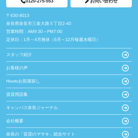
0120-275-553
お問い合わせ
〒630-8013
奈良県奈良市三条大路５丁目2-40
営業時間：
AM9:30～PM7:00
定休日：
1月～4月無休（5月～12月毎週水曜日）
スタッフ紹介
お客様の声
Howtoお部屋探し
賃貸用語集
キャンパス奈良ジャーナル
会社概要
奈良の「賃貸のマサキ」総合サイト