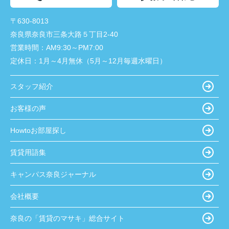
〒630-8013
奈良県奈良市三条大路５丁目2-40
営業時間：
AM9:30～PM7:00
定休日：
1月～4月無休（5月～12月毎週水曜日）
スタッフ紹介
お客様の声
Howtoお部屋探し
賃貸用語集
キャンパス奈良ジャーナル
会社概要
奈良の「賃貸のマサキ」総合サイト