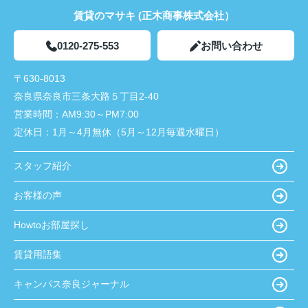
賃貸のマサキ (正木商事株式会社）
0120-275-553
お問い合わせ
〒630-8013
奈良県奈良市三条大路５丁目2-40
営業時間：
AM9:30～PM7:00
定休日：
1月～4月無休（5月～12月毎週水曜日）
スタッフ紹介
お客様の声
Howtoお部屋探し
賃貸用語集
キャンパス奈良ジャーナル