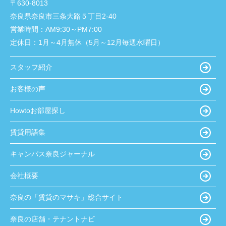
〒630-8013
奈良県奈良市三条大路５丁目2-40
営業時間：
AM9:30～PM7:00
定休日：
1月～4月無休（5月～12月毎週水曜日）
スタッフ紹介
お客様の声
Howtoお部屋探し
賃貸用語集
キャンパス奈良ジャーナル
会社概要
奈良の「賃貸のマサキ」総合サイト
奈良の店舗・テナントナビ