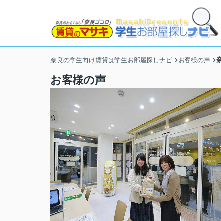
奈良の学生向け賃貸は学生お部屋探しナビ
お客様の声
お客様の声