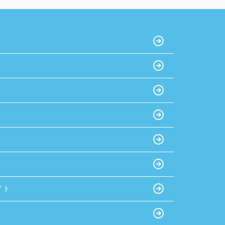
おすすめです！
イト