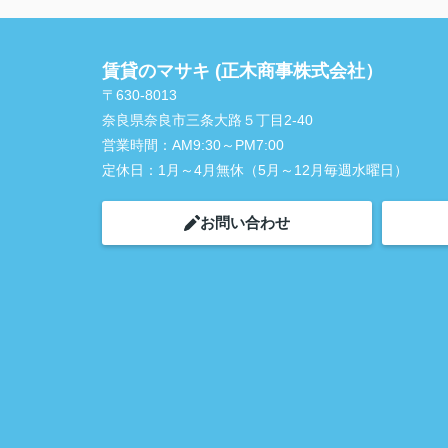
賃貸のマサキ (正木商事株式会社）
〒630-8013
奈良県奈良市三条大路５丁目2-40
営業時間：
AM9:30～PM7:00
定休日：
1月～4月無休（5月～12月毎週水曜日）
お問い合わせ