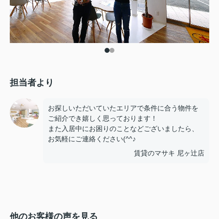
担当者より
お探しいただいていたエリアで条件に合う物件を
ご紹介でき嬉しく思っております！
また入居中にお困りのことなどございましたら、
お気軽にご連絡ください(^^♪
賃貸のマサキ 尼ヶ辻店
他のお客様の声を見る