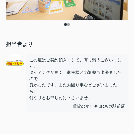
担当者より
この度はご契約頂きまして、有り難うございまし
た。
タイミングが良く、家主様との調整も出来ました
ので、
良かったです。またお困り事などございました
ら、
何なりとお申し付け下さいませ。
賃貸のマサキ JR奈良駅前店